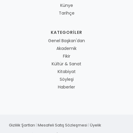
Künye
Tarihçe
KATEGORILER
Genel Başkan'dan
Akademik
Fikir
Kültür & Sanat
Kitabiyat
Söyleşi
Haberler
Gizlilik Şartları
|
Mesafeli Satış Sözleşmesi
|
Üyelik