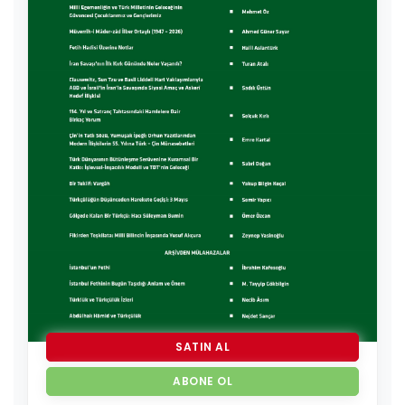
SATIN AL
ABONE OL