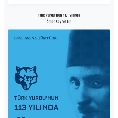
Türk Yurdu'nun 113. Yılında
Ömer Seyfettin