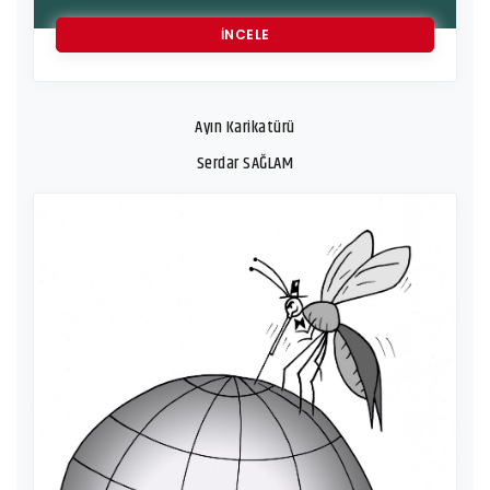
İNCELE
Ayın Karikatürü
Serdar SAĞLAM