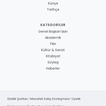
Künye
Tarihçe
KATEGORILER
Genel Başkan'dan
Akademik
Fikir
Kültür & Sanat
Kitabiyat
Söyleşi
Haberler
Gizlilik Şartları
|
Mesafeli Satış Sözleşmesi
|
Üyelik