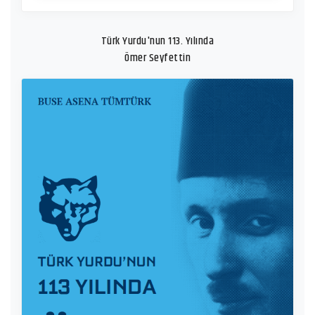
Türk Yurdu'nun 113. Yılında
Ömer Seyfettin