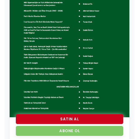
SATIN AL
ABONE OL