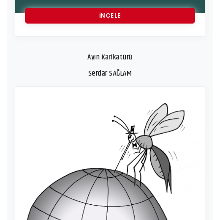
İNCELE
Ayın Karikatürü
Serdar SAĞLAM