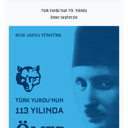
Türk Yurdu'nun 113. Yılında
Ömer Seyfettin