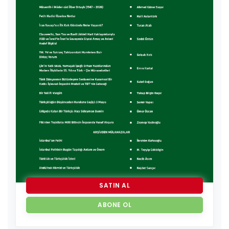
SATIN AL
ABONE OL