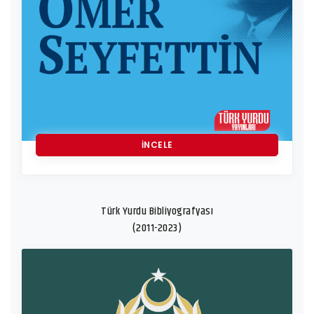
İNCELE
Türk Yurdu Bibliyografyası
(2011-2023)