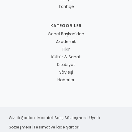
Tarihçe
KATEGORILER
Genel Başkan'dan
Akademik
Fikir
Kültür & Sanat
Kitabiyat
Söyleşi
Haberler
Gizlilik Şartları
|
Mesafeli Satış Sözleşmesi
|
Üyelik
Sözleşmesi
|
Teslimat ve İade Şartları