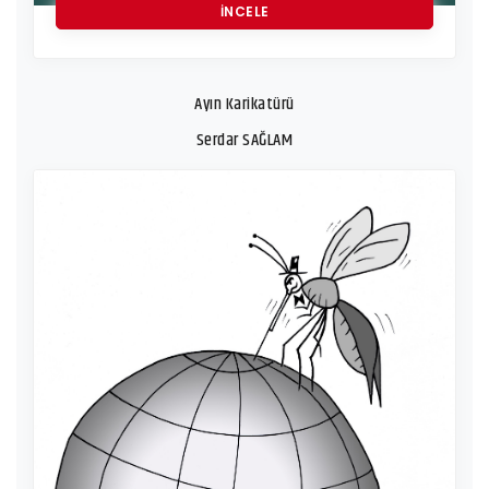
İNCELE
Ayın Karikatürü
Serdar SAĞLAM